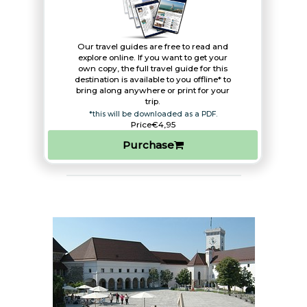
Our travel guides are free to read and
explore online. If you want to get your
own copy, the full travel guide for this
destination is available to you offline* to
bring along anywhere or print for your
trip.​
*this will be downloaded as a PDF.
Price
€4,95
Purchase