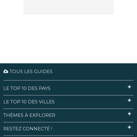
TOUS LES GUIDES
LE TOP 10 DES PAYS
LE TOP 10 DES VILLES
THÈMES À EXPLORER
RESTEZ CONNECTÉ !