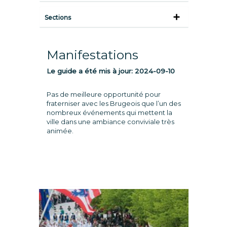
Sections
Manifestations
Le guide a été mis à jour:
2024-09-10
Pas de meilleure opportunité pour
fraterniser avec les Brugeois que l’un des
nombreux événements qui mettent la
ville dans une ambiance conviviale très
animée.