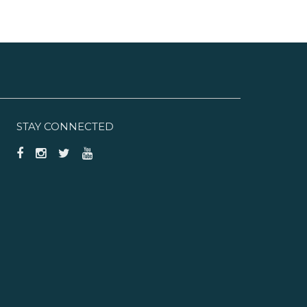
STAY CONNECTED