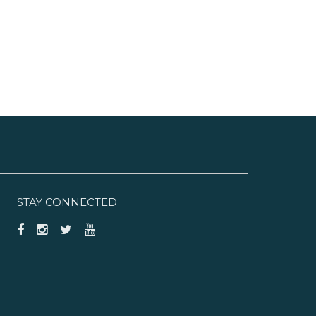
STAY CONNECTED