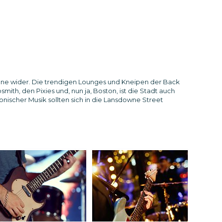
szene wider. Die trendigen Lounges und Kneipen der Back
th, den Pixies und, nun ja, Boston, ist die Stadt auch
nischer Musik sollten sich in die Lansdowne Street