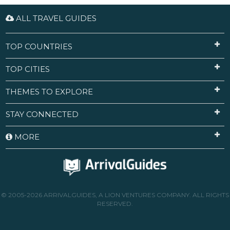
ALL TRAVEL GUIDES
TOP COUNTRIES
TOP CITIES
THEMES TO EXPLORE
STAY CONNECTED
MORE
© 2005-2026 ARRIVALGUIDES, A LION VENTURES COMPANY. ALL RIGHTS
RESERVED.