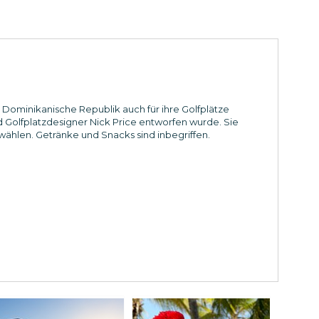
Dominikanische Republik auch für ihre Golfplätze
d Golfplatzdesigner Nick Price entworfen wurde. Sie
wählen. Getränke und Snacks sind inbegriffen.