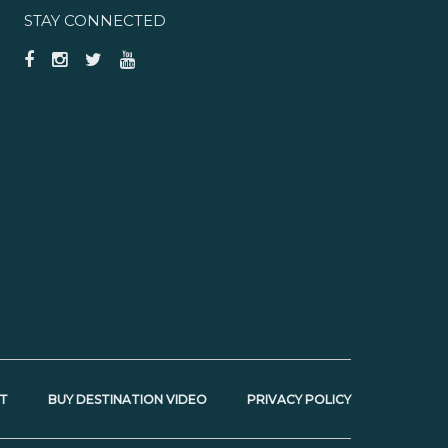
STAY CONNECTED
T
BUY DESTINATION VIDEO
PRIVACY POLICY