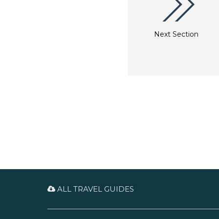
Next Section
ALL TRAVEL GUIDES