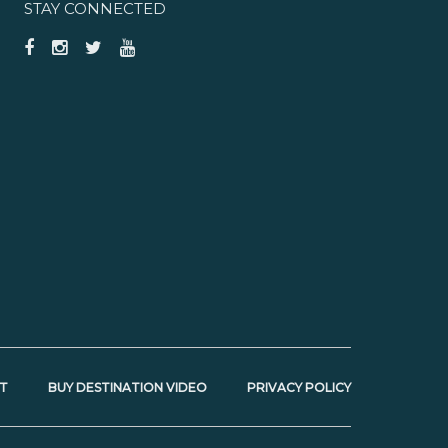
STAY CONNECTED
T
BUY DESTINATION VIDEO
PRIVACY POLICY