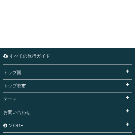
すべての旅行ガイド
トップ国
トップ都市
テーマ
お問い合わせ
MORE