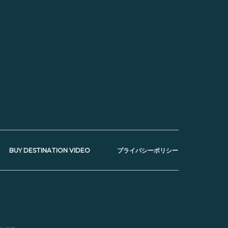
BUY DESTINATION VIDEO
プライバシーポリシー