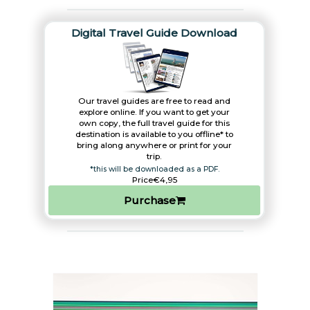
Digital Travel Guide Download
Our travel guides are free to read and
explore online. If you want to get your
own copy, the full travel guide for this
destination is available to you offline* to
bring along anywhere or print for your
trip.​
*this will be downloaded as a PDF.
Price
€4,95
Purchase