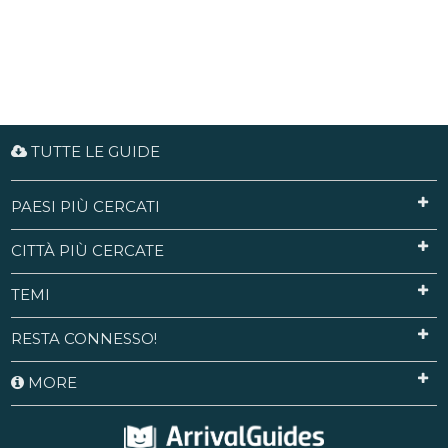
TUTTE LE GUIDE
PAESI PIÙ CERCATI
CITTÀ PIÙ CERCATE
TEMI
RESTA CONNESSO!
MORE