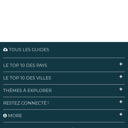
TOUS LES GUIDES
LE TOP 10 DES PAYS
LE TOP 10 DES VILLES
THÈMES À EXPLORER
RESTEZ CONNECTÉ !
MORE