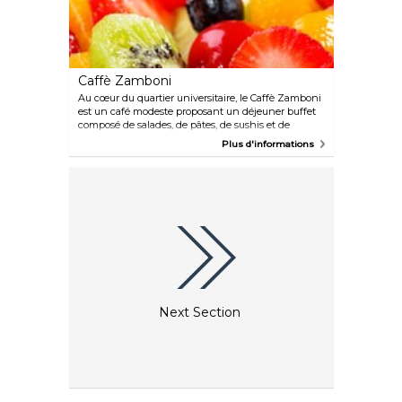
Caffè Zamboni
Au cœur du quartier universitaire, le Caffè Zamboni
est un café modeste proposant un déjeuner buffet
composé de salades, de pâtes, de sushis et de
desserts à des prix abordables.
Plus d'informations
Next Section