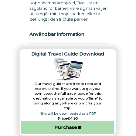
Köpenhamns kronjuvel, Tivoli, är ett
sagoland for barnen vare sig man väljer
att umgås mitt i nöjesparken eller ta
det lungt i den fridfulla parken.
Användbar information
Digital Travel Guide Download
Our travel guides are free to read and
explore online. If you want to get your
own copy, the full travel guide for this
destination is available to you offline* to
bring along anywhere or print for your
trip.​
*this will be downloaded as a PDF.
Price
€4,95
Purchase