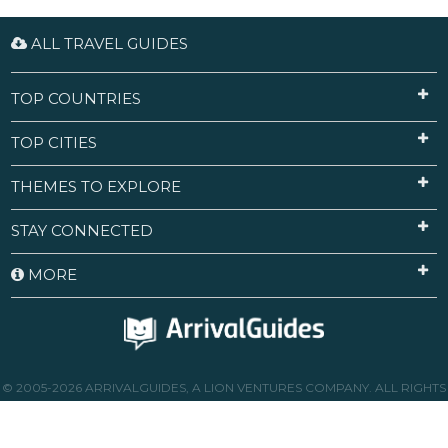
ALL TRAVEL GUIDES
TOP COUNTRIES
TOP CITIES
THEMES TO EXPLORE
STAY CONNECTED
MORE
© 2005-2026 ARRIVALGUIDES, A LION VENTURES COMPANY. ALL RIGHTS
RESERVED.