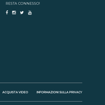
RESTA CONNESSO!
ACQUISTA VIDEO
INFORMAZIONI SULLA PRIVACY