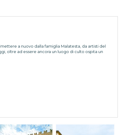
tere a nuovo dalla famiglia Malatesta, da artisti del
ggi, oltre ad essere ancora un luogo di culto ospita un