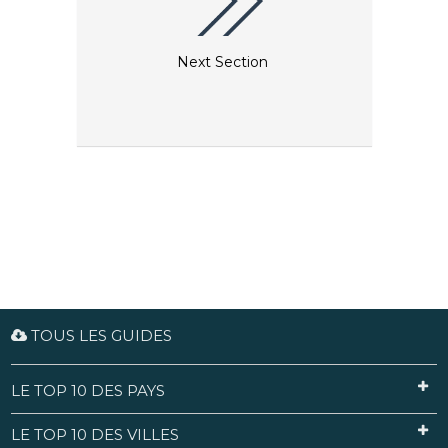
Next Section
TOUS LES GUIDES
LE TOP 10 DES PAYS
LE TOP 10 DES VILLES