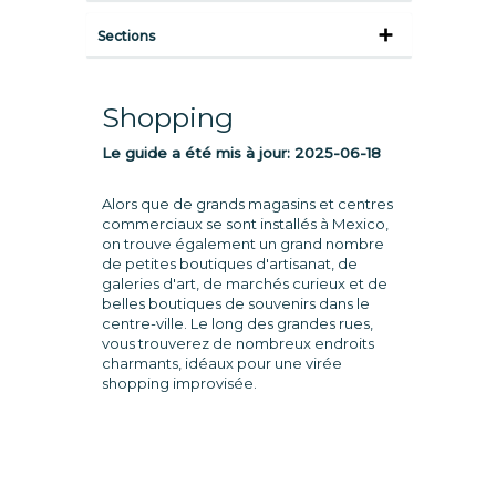
Sections
Shopping
Le guide a été mis à jour:
2025-06-18
Alors que de grands magasins et centres
commerciaux se sont installés à Mexico,
on trouve également un grand nombre
de petites boutiques d'artisanat, de
galeries d'art, de marchés curieux et de
belles boutiques de souvenirs dans le
centre-ville. Le long des grandes rues,
vous trouverez de nombreux endroits
charmants, idéaux pour une virée
shopping improvisée.