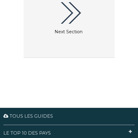
Next Section
TOUS LES GUIDES
LE TOP 10 DES PAYS