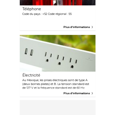
Téléphone
Code du pays : +52 Code régional : 55
Plus d'informations
Électricité
Au Mexique, les prises électriques sont de type A
(deux bornes plates) et B. La tension standard est
de 127 V et la fréquence standard est de 60 Hz.
Plus d'informations