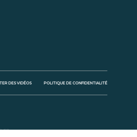
TER DES VIDÉOS
POLITIQUE DE CONFIDENTIALITÉ
RVED.