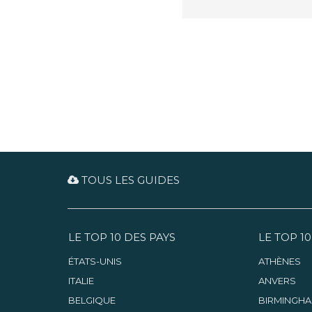
TOUS LES GUIDES
LE TOP 10 DES PAYS
LE TOP 10
ÉTATS-UNIS
ATHÈNES
ITALIE
ANVERS
BELGIQUE
BIRMINGH