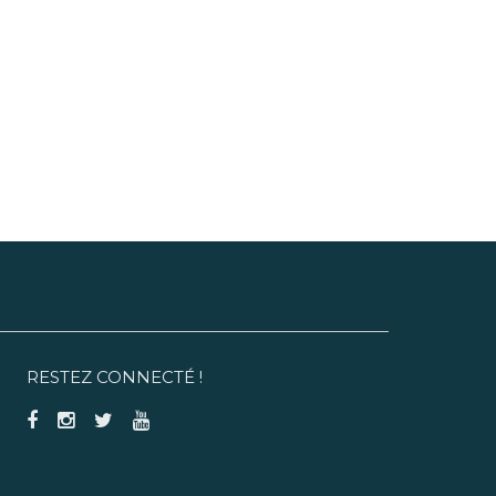
RESTEZ CONNECTÉ !