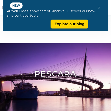
NEW
×
ArrivalGuides is now part of Smartvel. Discover our new
smarter travel tools
Explore our blog
PESCARA