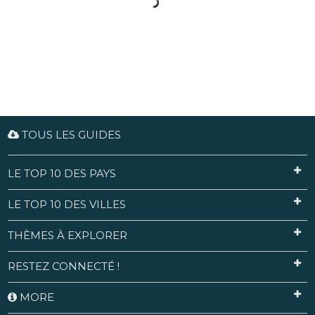
TOUS LES GUIDES
LE TOP 10 DES PAYS
LE TOP 10 DES VILLES
THÈMES À EXPLORER
RESTEZ CONNECTÉ !
MORE