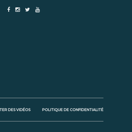
TER DES VIDÉOS
POLITIQUE DE CONFIDENTIALITÉ