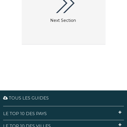
Next Section
TOUS LES GUIDES
LE TOP 10 DES PAYS
LE TOP 10 DES VILLES