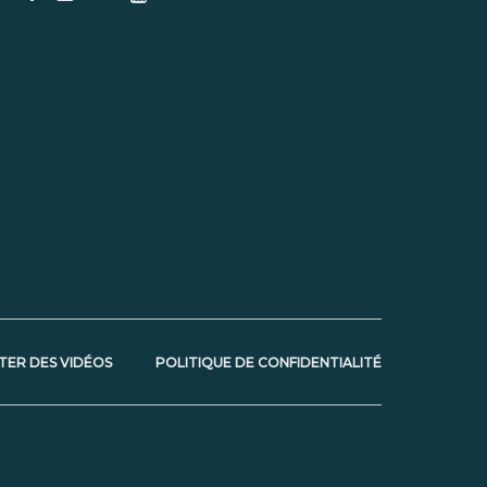
TER DES VIDÉOS
POLITIQUE DE CONFIDENTIALITÉ