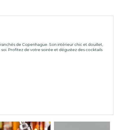
 branchés de Copenhague. Son intérieur chic et douillet,
i. Profitez de votre soirée et dégustez des cocktails