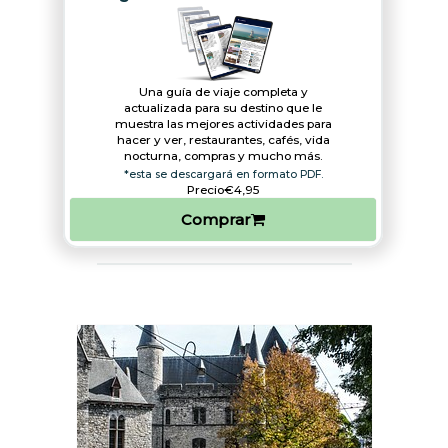
Una guía de viaje completa y
actualizada para su destino que le
muestra las mejores actividades para
hacer y ver, restaurantes, cafés, vida
nocturna, compras y mucho más.
*esta se descargará en formato PDF.
Precio
€4,95
Comprar