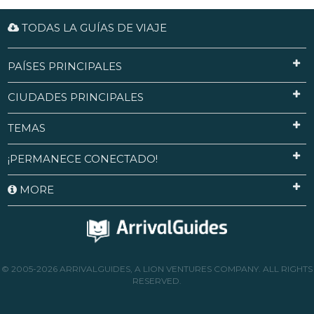
TODAS LA GUÍAS DE VIAJE
PAÍSES PRINCIPALES
CIUDADES PRINCIPALES
TEMAS
¡PERMANECE CONECTADO!
MORE
© 2005-2026 ARRIVALGUIDES, A LION VENTURES COMPANY. ALL RIGHTS
RESERVED.