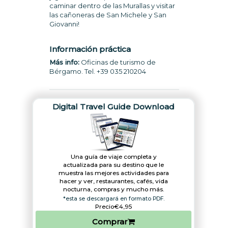
caminar dentro de las Murallas y visitar
las cañoneras de San Michele y San
Información práctica
Más info:
Oficinas de turismo de
Bérgamo. Tel. +39 035 210204
Digital Travel Guide Download
Una guía de viaje completa y
actualizada para su destino que le
muestra las mejores actividades para
hacer y ver, restaurantes, cafés, vida
nocturna, compras y mucho más.
*esta se descargará en formato PDF.
Precio
€4,95
Comprar