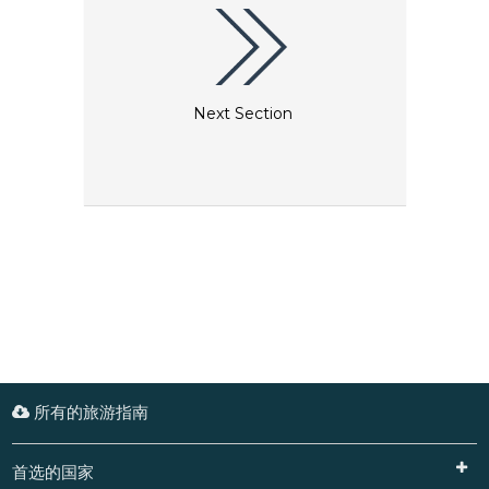
会。
Next Section
所有的旅游指南
首选的国家