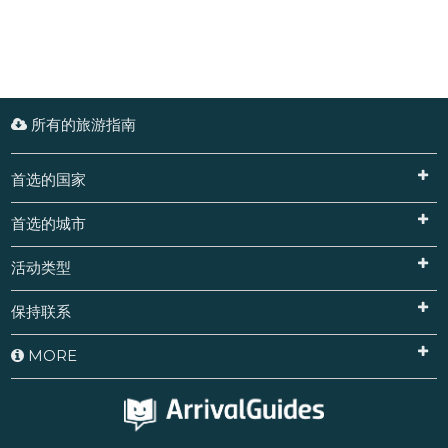
所有的旅游指南
首选的国家
首选的城市
活动类型
保持联系
MORE