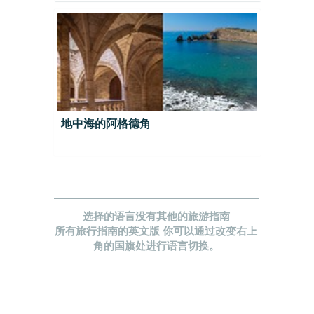
地中海的阿格德角
选择的语言没有其他的旅游指南
所有旅行指南的英文版 你可以通过改变右上
角的国旗处进行语言切换。