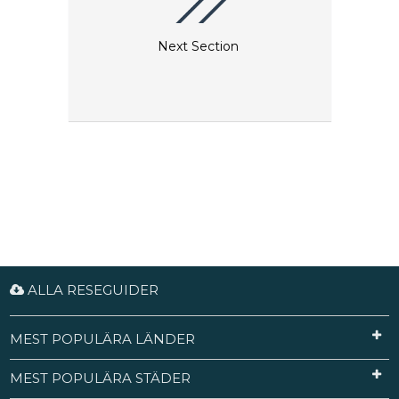
Next Section
ALLA RESEGUIDER
MEST POPULÄRA LÄNDER
MEST POPULÄRA STÄDER