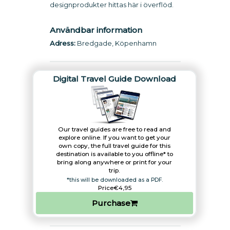
designprodukter hittas här i överflöd.
Användbar information
Adress:
Bredgade, Köpenhamn
Digital Travel Guide Download
Our travel guides are free to read and
explore online. If you want to get your
own copy, the full travel guide for this
destination is available to you offline* to
bring along anywhere or print for your
trip.​
*this will be downloaded as a PDF.
Price
€4,95
Purchase