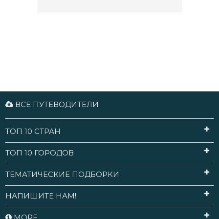
ВСЕ ПУТЕВОДИТЕЛИ
ТОП 10 СТРАН
ТОП 10 ГОРОДОВ
ТЕМАТИЧЕСКИЕ ПОДБОРКИ
НАПИШИТЕ НАМ!
MORE