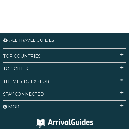
ALL TRAVEL GUIDES
TOP COUNTRIES
TOP CITIES
THEMES TO EXPLORE
STAY CONNECTED
MORE