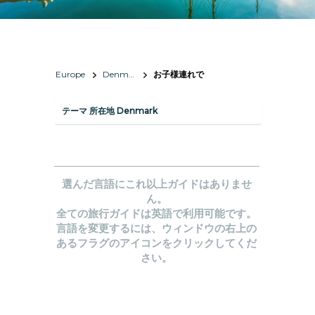
Europe
Denmark
お子様連れで
テーマ 所在地 Denmark
選んだ言語にこれ以上ガイドはありませ
ん。
全ての旅行ガイドは英語で利用可能です。
言語を変更するには、ウィンドウの右上の
あるフラグのアイコンをクリックしてくだ
さい。