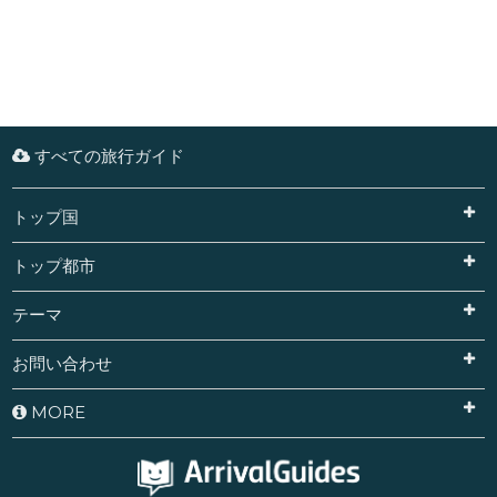
すべての旅行ガイド
トップ国
トップ都市
テーマ
お問い合わせ
MORE