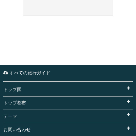
すべての旅行ガイド
トップ国
トップ都市
テーマ
お問い合わせ