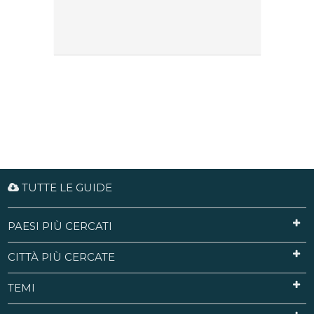
TUTTE LE GUIDE
PAESI PIÙ CERCATI
CITTÀ PIÙ CERCATE
TEMI