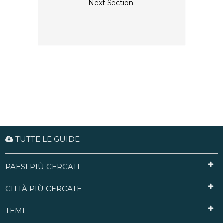
Next Section
TUTTE LE GUIDE
PAESI PIÙ CERCATI
CITTÀ PIÙ CERCATE
TEMI