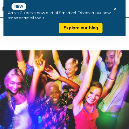
NEW
×
ArrivalGuides is now part of Smartvel. Discover our new
smarter travel tools
Explore our blog