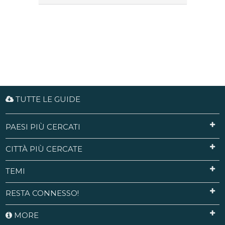
TUTTE LE GUIDE
PAESI PIÙ CERCATI
CITTÀ PIÙ CERCATE
TEMI
RESTA CONNESSO!
MORE