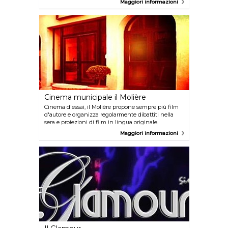
Maggiori informazioni
Cinema municipale il Molière
Cinema d'essai, il Molière propone sempre più film
d'autore e organizza regolarmente dibattiti nella
sera e proiezioni di film in lingua originale.
Maggiori informazioni