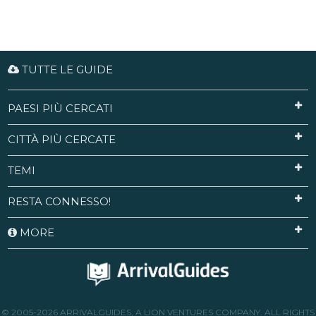
TUTTE LE GUIDE
PAESI PIÙ CERCATI
CITTÀ PIÙ CERCATE
TEMI
RESTA CONNESSO!
MORE
© 2005-2026 ARRIVALGUIDES, A LION VENTURES COMPANY. ALL RIGHTS