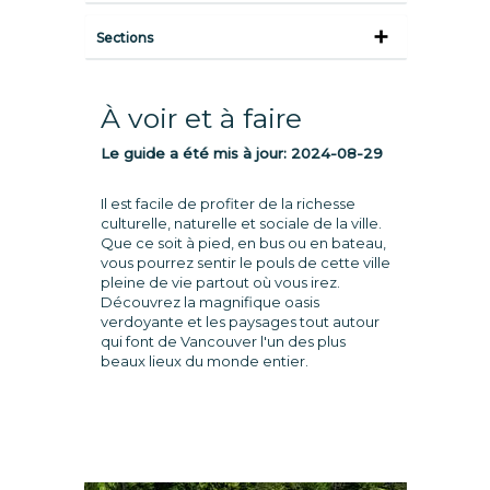
Sections
À voir et à faire
Le guide a été mis à jour:
2024-08-29
Il est facile de profiter de la richesse
culturelle, naturelle et sociale de la ville.
Que ce soit à pied, en bus ou en bateau,
vous pourrez sentir le pouls de cette ville
pleine de vie partout où vous irez.
Découvrez la magnifique oasis
verdoyante et les paysages tout autour
qui font de Vancouver l'un des plus
beaux lieux du monde entier.