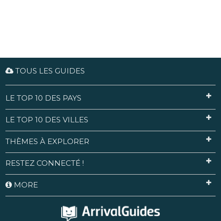
TOUS LES GUIDES
LE TOP 10 DES PAYS
LE TOP 10 DES VILLES
THÈMES À EXPLORER
RESTEZ CONNECTÉ !
MORE