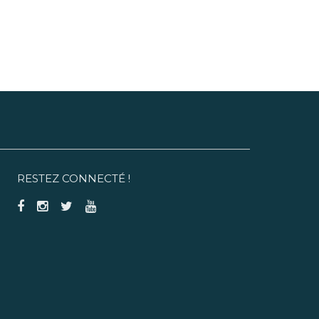
RESTEZ CONNECTÉ !