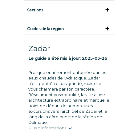
Sections
Guides de la région
Zadar
Le guide a été mis à jour:
2025-03-26
Presque entièrement entourée par les
eaux chaudes de l'Adriatique, Zadar
n'est peut-être pas grande, mais elle
vous charmera par son caractère.
Résolument cosmopolite, la ville a une
architecture extraordinaire et marque le
point de départ de nombreuses
excursions vers l'archipel de Zadar et le
long de la côte ouest de la région de
Dalmatie.
Plus d'informations