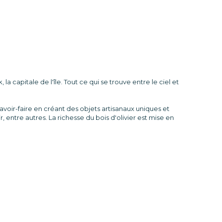
 capitale de l'île. Tout ce qui se trouve entre le ciel et
voir-faire en créant des objets artisanaux uniques et
, entre autres. La richesse du bois d'olivier est mise en