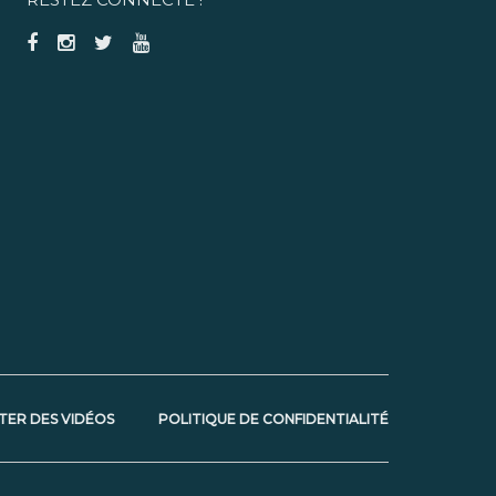
TER DES VIDÉOS
POLITIQUE DE CONFIDENTIALITÉ