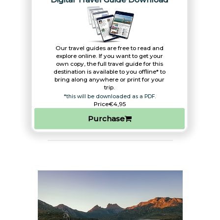
Our travel guides are free to read and
explore online. If you want to get your
own copy, the full travel guide for this
destination is available to you offline* to
bring along anywhere or print for your
trip.​
*this will be downloaded as a PDF.
Price
€4,95
Purchase