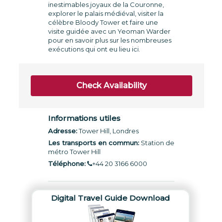
inestimables joyaux de la Couronne,
explorer le palais médiéval, visiter la
célèbre Bloody Tower et faire une
visite guidée avec un Yeoman Warder
pour en savoir plus sur les nombreuses
exécutions qui ont eu lieu ici.
Check Availability
Informations utiles
Adresse:
Tower Hill, Londres
Les transports en commun:
Station de
métro Tower Hill
Téléphone:
+44 20 3166 6000
Digital Travel Guide Download