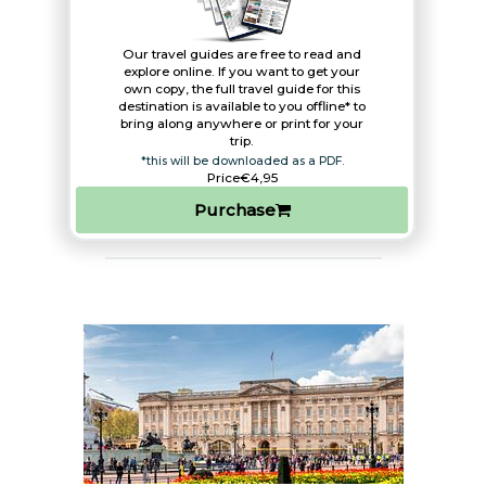
Our travel guides are free to read and
explore online. If you want to get your
own copy, the full travel guide for this
destination is available to you offline* to
bring along anywhere or print for your
trip.​
*this will be downloaded as a PDF.
Price
€4,95
Purchase