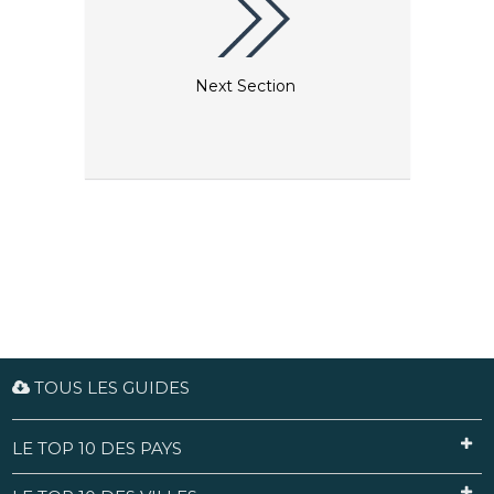
Next Section
TOUS LES GUIDES
LE TOP 10 DES PAYS