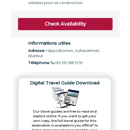
utilisées pour sa construction.
Check Availability
Informations utiles
Adresse:
Hippodromen, Sultanahmet,
Istanbul
Téléphone:
+90 212 518 13 19
Digital Travel Guide Download
Our travel guides are free to read and
explore online. If you want to get your
own copy, the full travel guide for this
destination is available to you offline* to