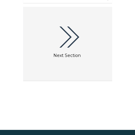
Next Section