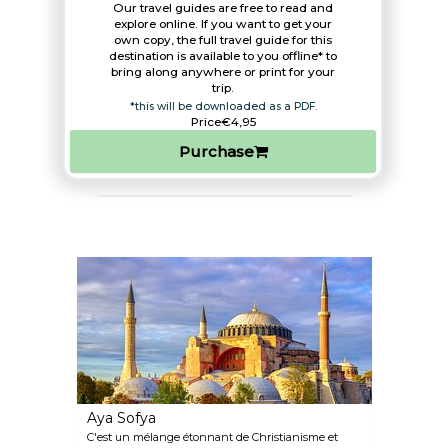
Our travel guides are free to read and
explore online. If you want to get your
own copy, the full travel guide for this
destination is available to you offline* to
bring along anywhere or print for your
trip.​
*this will be downloaded as a PDF.
Price
€4,95
Purchase
Aya Sofya
C'est un mélange étonnant de Christianisme et