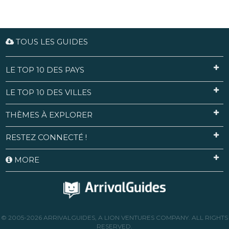
TOUS LES GUIDES
LE TOP 10 DES PAYS
LE TOP 10 DES VILLES
THÈMES À EXPLORER
RESTEZ CONNECTÉ !
MORE
© 2005-2026 ARRIVALGUIDES, A LION VENTURES COMPANY. ALL RIGHTS
RESERVED.