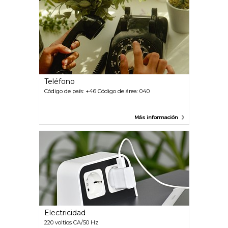
Teléfono
Código de país: +46 Código de área: 040
Más información
Electricidad
220 voltios CA/50 Hz