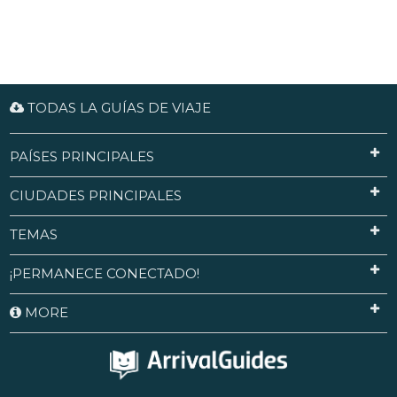
TODAS LA GUÍAS DE VIAJE
PAÍSES PRINCIPALES
CIUDADES PRINCIPALES
TEMAS
¡PERMANECE CONECTADO!
MORE