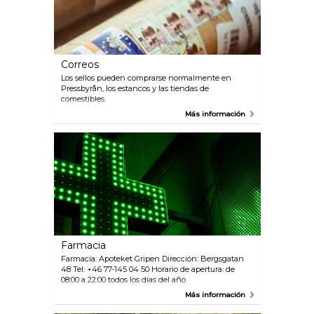
Correos
Los sellos pueden comprarse normalmente en
Pressbyrån, los estancos y las tiendas de
comestibles.
Más información
Farmacia
Farmacia: Apoteket Gripen Dirección: Bergsgatan
48 Tel: +46 77-145 04 50 Horario de apertura: de
08:00 a 22:00 todos los días del año
Más información