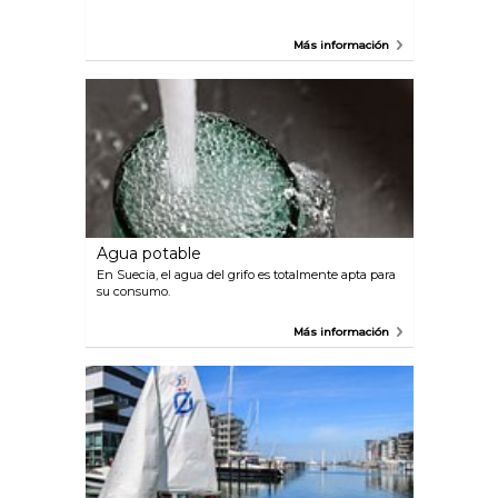
Más información
Agua potable
En Suecia, el agua del grifo es totalmente apta para
su consumo.
Más información