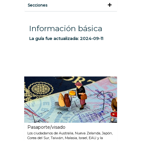
Secciones
Información básica
La guía fue actualizada:
2024-09-11
Pasaporte/visado
Los ciudadanos de Australia, Nueva Zelanda, Japón,
Corea del Sur, Taiwán, Malasia, Israel, EAU y la