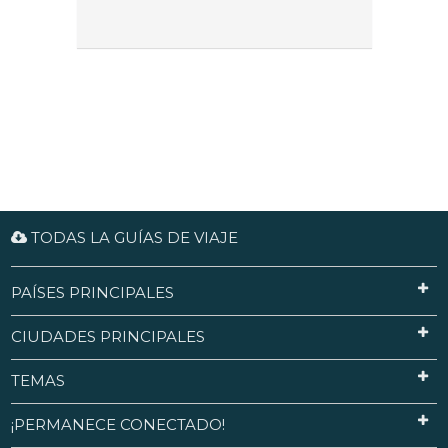
TODAS LA GUÍAS DE VIAJE
PAÍSES PRINCIPALES
CIUDADES PRINCIPALES
TEMAS
¡PERMANECE CONECTADO!