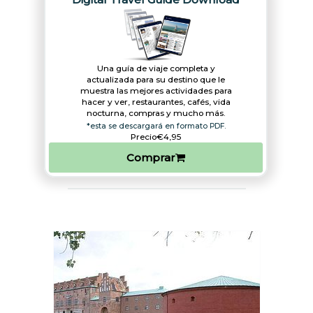
Una guía de viaje completa y
actualizada para su destino que le
muestra las mejores actividades para
hacer y ver, restaurantes, cafés, vida
nocturna, compras y mucho más.
*esta se descargará en formato PDF.
Precio
€4,95
Comprar