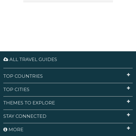
ALL TRAVEL GUIDES
TOP COUNTRIES
TOP CITIES
THEMES TO EXPLORE
STAY CONNECTED
MORE