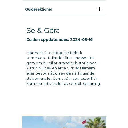
Guidesektioner
Se & Göra
Guiden uppdaterades:
2024-09-16
Marmaris är en populär turkisk
semesterort där det finns massor att
göra om du gillar strandliv, historia och
kultur. Njut av en äkta turkisk Hamam
eller besök någon av de närliggande
städerna eller öarna. Din semester här
kommer att vara full av sol och spänning.