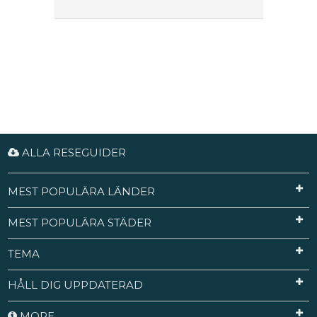
ALLA RESEGUIDER
MEST POPULÄRA LÄNDER
MEST POPULÄRA STÄDER
TEMA
HÅLL DIG UPPDATERAD
MORE