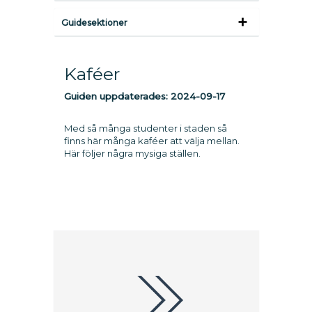
Guidesektioner
Kaféer
Guiden uppdaterades:
2024-09-17
Med så många studenter i staden så
finns här många kaféer att välja mellan.
Här följer några mysiga ställen.