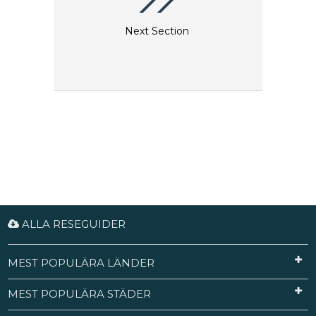
Next Section
ALLA RESEGUIDER
MEST POPULÄRA LÄNDER
MEST POPULÄRA STÄDER