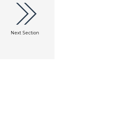
Next Section