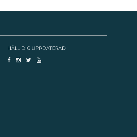
HÅLL DIG UPPDATERAD